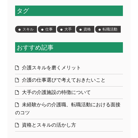
タグ
スキル
仕事
大手
資格
転職活動
おすすめ記事
介護スキルを磨くメリット
介護の仕事選びで考えておきたいこと
大手の介護施設の特徴について
未経験からの介護職、転職活動における面接
のコツ
資格とスキルの活かし方