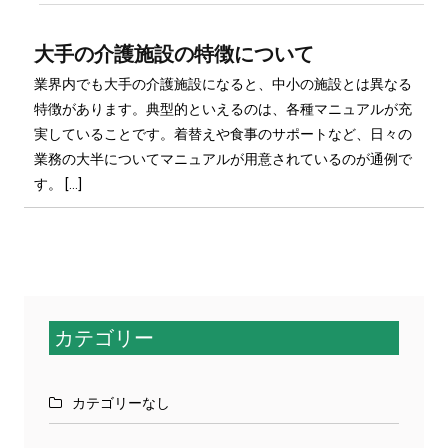
大手の介護施設の特徴について
業界内でも大手の介護施設になると、中小の施設とは異なる
特徴があります。典型的といえるのは、各種マニュアルが充
実していることです。着替えや食事のサポートなど、日々の
業務の大半についてマニュアルが用意されているのが通例で
す。 […]
カテゴリー
カテゴリーなし